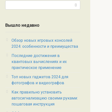
Поиск:
Вышло недавно
Обзор новых игровых консолей
2024: особенности и преимущества
Последние достижения в
квантовых вычислениях и их
практическое применение
Топ новых гаджетов 2024 для
фотографов и видеографов
Как правильно установить
автосигнализацию своими руками:
пошаговая инструкция