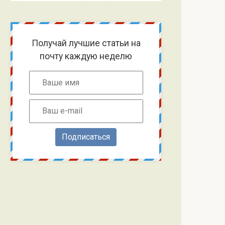
Получай лучшие статьи на
почту каждую неделю
Подписаться