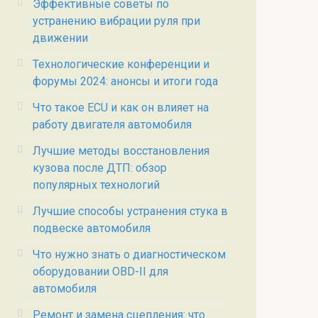
Эффективные советы по
устранению вибрации руля при
движении
Технологические конференции и
форумы 2024: анонсы и итоги года
Что такое ECU и как он влияет на
работу двигателя автомобиля
Лучшие методы восстановления
кузова после ДТП: обзор
популярных технологий
Лучшие способы устранения стука в
подвеске автомобиля
Что нужно знать о диагностическом
оборудовании OBD-II для
автомобиля
Ремонт и замена сцепления: что