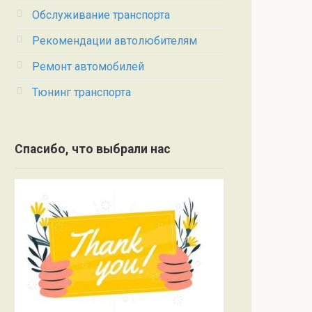
Обслуживание транспорта
Рекомендации автолюбителям
Ремонт автомобилей
Тюнинг транспорта
Спасибо, что выбрали нас