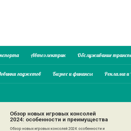
анспорта
Автоэлектрик
Обслуживание трансп
Новинки гаджетов
Бизнес и финансы
Реклама и
Обзор новых игровых консолей
2024: особенности и преимущества
Обзор новых игровых консолей 2024: особенности и