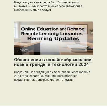
Водители должны всегда быть бдительными и
внимательными к состоянию своего автомобиля.
Особое внимание следует
Новости
0
Обновления в онлайн-образовании:
новые тренды и технологии 2024
Современные тенденции в сфере онлайн-образования
2024 года Область дистанционного обучения
продолжает активно развиваться, внедряя