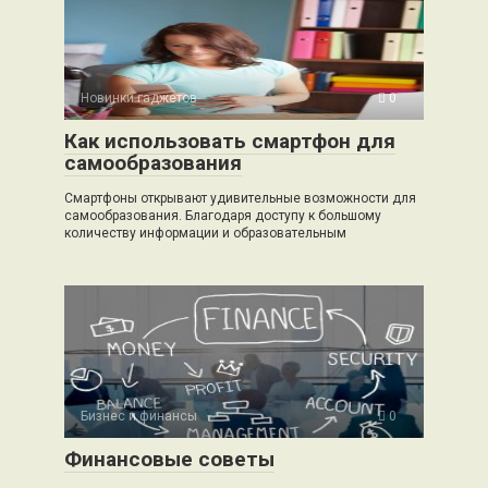
Новинки гаджетов
0
Как использовать смартфон для
самообразования
Смартфоны открывают удивительные возможности для
самообразования. Благодаря доступу к большому
количеству информации и образовательным
Бизнес и финансы
0
Финансовые советы