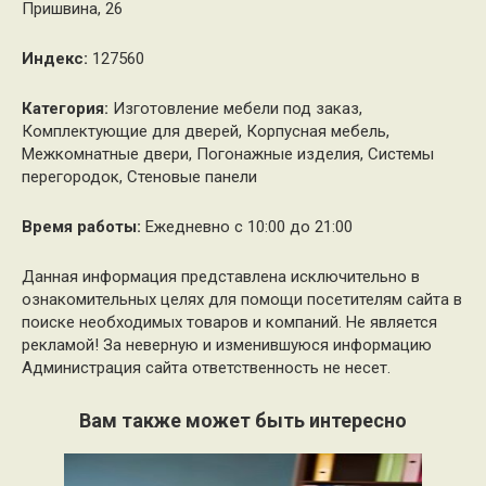
Пришвина, 26
Индекс:
127560
Категория:
Изготовление мебели под заказ,
Комплектующие для дверей, Корпусная мебель,
Межкомнатные двери, Погонажные изделия, Системы
перегородок, Стеновые панели
Время работы:
Ежедневно с 10:00 до 21:00
Данная информация представлена исключительно в
ознакомительных целях для помощи посетителям сайта в
поиске необходимых товаров и компаний. Не является
рекламой! За неверную и изменившуюся информацию
Администрация сайта ответственность не несет.
Вам также может быть интересно