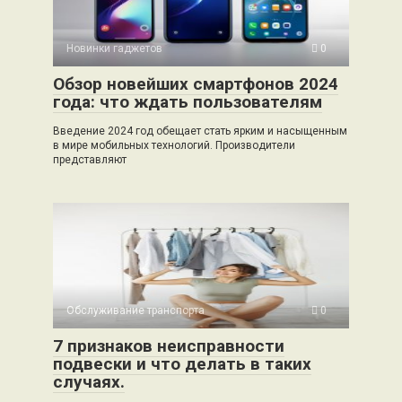
Новинки гаджетов
0
Обзор новейших смартфонов 2024
года: что ждать пользователям
Введение 2024 год обещает стать ярким и насыщенным
в мире мобильных технологий. Производители
представляют
Обслуживание транспорта
0
7 признаков неисправности
подвески и что делать в таких
случаях.