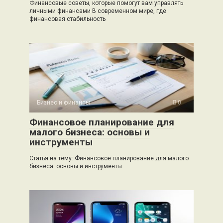
Финансовые советы, которые помогут вам управлять
личными финансами В современном мире, где
финансовая стабильность
Бизнес и финансы
0
Финансовое планирование для
малого бизнеса: основы и
инструменты
Статья на тему: Финансовое планирование для малого
бизнеса: основы и инструменты