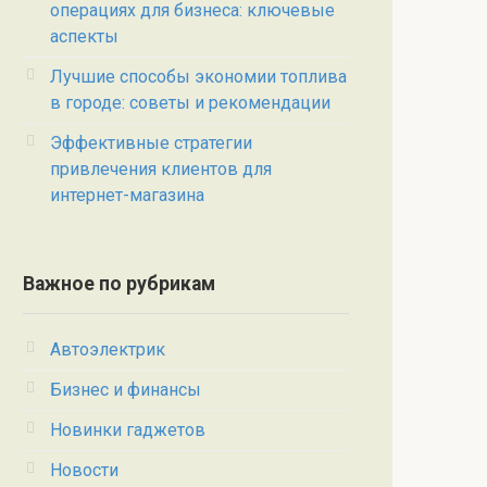
операциях для бизнеса: ключевые
аспекты
Лучшие способы экономии топлива
в городе: советы и рекомендации
Эффективные стратегии
привлечения клиентов для
интернет-магазина
Важное по рубрикам
Автоэлектрик
Бизнес и финансы
Новинки гаджетов
Новости