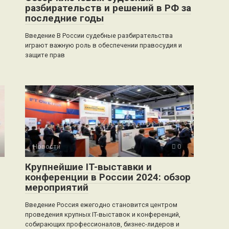
разбирательств и решений в РФ за
последние годы
Введение В России судебные разбирательства
играют важную роль в обеспечении правосудия и
защите прав
Новости
0
Крупнейшие IT-выставки и
конференции в России 2024: обзор
мероприятий
Введение Россия ежегодно становится центром
проведения крупных IT-выставок и конференций,
собирающих профессионалов, бизнес-лидеров и