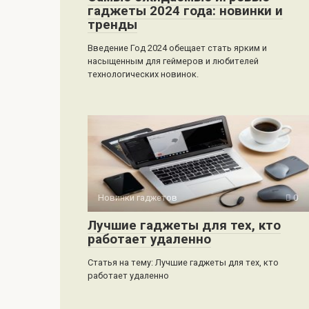
гаджеты 2024 года: новинки и
тренды
Введение Год 2024 обещает стать ярким и
насыщенным для геймеров и любителей
технологических новинок.
Новинки гаджетов
0
Лучшие гаджеты для тех, кто
работает удаленно
Статья на тему: Лучшие гаджеты для тех, кто
работает удаленно