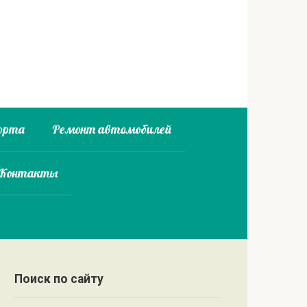
орта
Ремонт автомобилей
 Контакты
Поиск по сайту