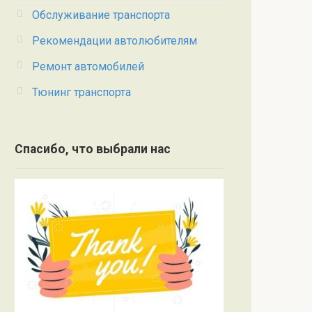
Обслуживание транспорта
Рекомендации автолюбителям
Ремонт автомобилей
Тюнинг транспорта
Спасибо, что выбрали нас