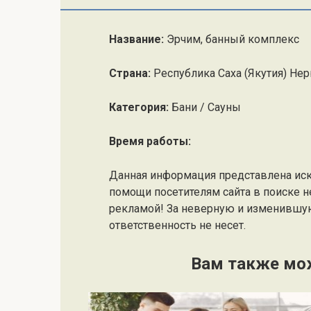
Название:
Эрчим, банный комплекс
Страна:
Республика Саха (Якутия) Не
Категория:
Бани / Сауны
Время работы:
Данная информация представлена ис
помощи посетителям сайта в поиске н
рекламой! За неверную и изменившу
ответственность не несет.
Вам также мо