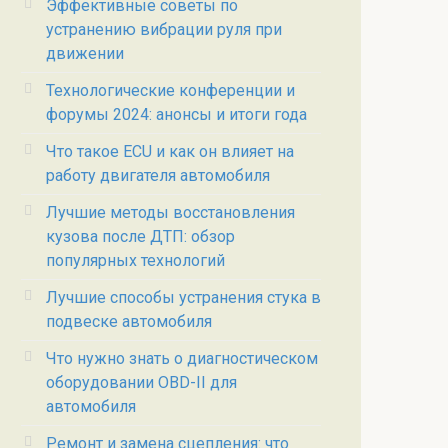
Эффективные советы по
устранению вибрации руля при
движении
Технологические конференции и
форумы 2024: анонсы и итоги года
Что такое ECU и как он влияет на
работу двигателя автомобиля
Лучшие методы восстановления
кузова после ДТП: обзор
популярных технологий
Лучшие способы устранения стука в
подвеске автомобиля
Что нужно знать о диагностическом
оборудовании OBD-II для
автомобиля
Ремонт и замена сцепления: что