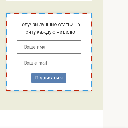
Получай лучшие статьи на
почту каждую неделю
Подписаться