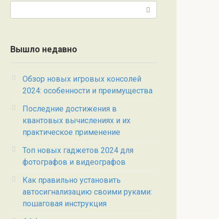
Поиск:
Вышло недавно
Обзор новых игровых консолей
2024: особенности и преимущества
Последние достижения в
квантовых вычислениях и их
практическое применение
Топ новых гаджетов 2024 для
фотографов и видеографов
Как правильно установить
автосигнализацию своими руками:
пошаговая инструкция