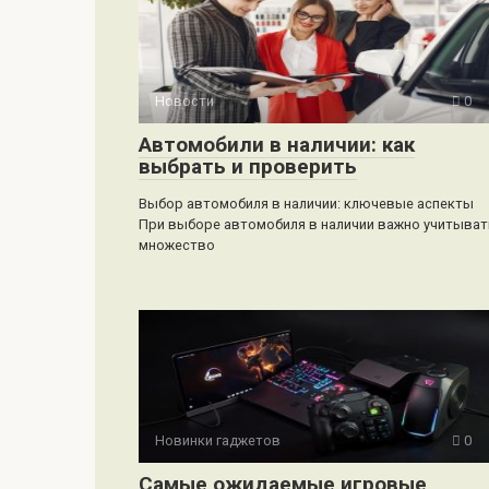
Новости
0
Автомобили в наличии: как
выбрать и проверить
Выбор автомобиля в наличии: ключевые аспекты
При выборе автомобиля в наличии важно учитыват
множество
Новинки гаджетов
0
Самые ожидаемые игровые