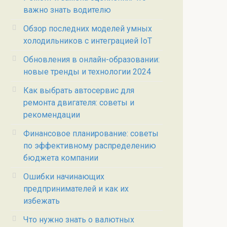
важно знать водителю
Обзор последних моделей умных
холодильников с интеграцией IoT
Обновления в онлайн-образовании:
новые тренды и технологии 2024
Как выбрать автосервис для
ремонта двигателя: советы и
рекомендации
Финансовое планирование: советы
по эффективному распределению
бюджета компании
Ошибки начинающих
предпринимателей и как их
избежать
Что нужно знать о валютных