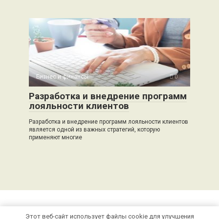
Бизнес и финансы
0
Разработка и внедрение программ
лояльности клиентов
Разработка и внедрение программ лояльности клиентов
является одной из важных стратегий, которую
применяют многие
Этот веб-сайт использует файлы cookie для улучшения