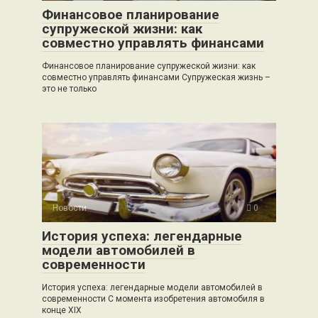
Финансовое планирование
супружеской жизни: как
совместно управлять финансами
Финансовое планирование супружеской жизни: как
совместно управлять финансами Супружеская жизнь –
это не только
Новости
0
История успеха: легендарные
модели автомобилей в
современности
История успеха: легендарные модели автомобилей в
современности С момента изобретения автомобиля в
конце XIX