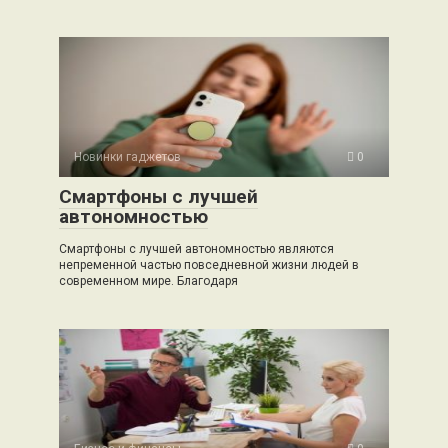
Новинки гаджетов
0
Смартфоны с лучшей
автономностью
Смартфоны с лучшей автономностью являются
непременной частью повседневной жизни людей в
современном мире. Благодаря