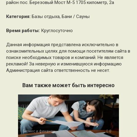
район пос. Березовый Мост М-5 1705 километр, 2а
Категория:
Базы отдыха, Бани / Сауны
Время работы:
Круглосуточно
Данная информация представлена исключительно в
ознакомительных целях для помощи посетителям сайта в
поиске необходимых товаров и компаний. Не является
рекламой! За неверную и изменившуюся информацию
Администрация сайта ответственность не несет.
Вам также может быть интересно
Бизнес и финансы
0