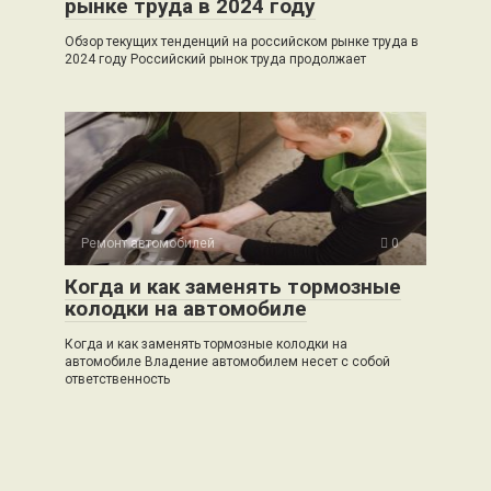
рынке труда в 2024 году
Обзор текущих тенденций на российском рынке труда в
2024 году Российский рынок труда продолжает
Ремонт автомобилей
0
Когда и как заменять тормозные
колодки на автомобиле
Когда и как заменять тормозные колодки на
автомобиле Владение автомобилем несет с собой
ответственность