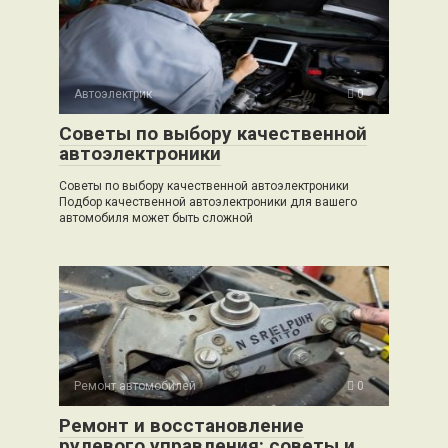
Автоэлектрик
0
Советы по выбору качественной
автоэлектроники
Советы по выбору качественной автоэлектроники
Подбор качественной автоэлектроники для вашего
автомобиля может быть сложной
Ремонт автомобилей
0
Ремонт и восстановление
рулевого управления: советы и