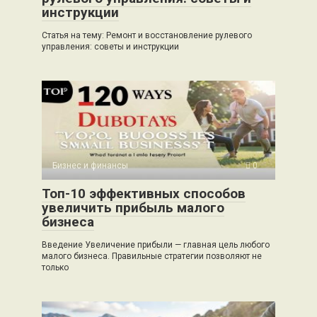
инструкции
Статья на тему: Ремонт и восстановление рулевого
управления: советы и инструкции
Бизнес и финансы
0
Топ-10 эффективных способов
увеличить прибыль малого
бизнеса
Введение Увеличение прибыли — главная цель любого
малого бизнеса. Правильные стратегии позволяют не
только