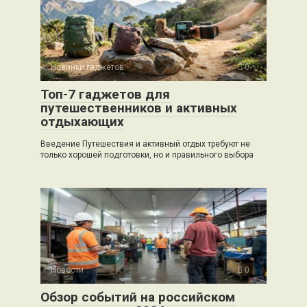
Новинки гаджетов
0
Топ-7 гаджетов для
путешественников и активных
отдыхающих
Введение Путешествия и активный отдых требуют не
только хорошей подготовки, но и правильного выбора
Новости
0
Обзор событий на российском