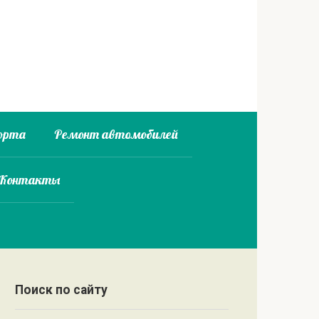
орта
Ремонт автомобилей
 Контакты
Поиск по сайту