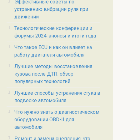
Эффективные советы по
устранению вибрации руля при
движении
Технологические конференции и
форумы 2024: анонсы и итоги года
Что такое ECU и как он влияет на
работу двигателя автомобиля
Лучшие методы восстановления
кузова после ДТП: обзор
популярных технологий
Лучшие способы устранения стука в
подвеске автомобиля
Что нужно знать о диагностическом
оборудовании OBD-II для
автомобиля
Ремонт и замена сцепления: что