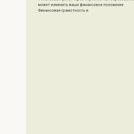
может изменить ваше финансовое положение
Финансовая грамотность и