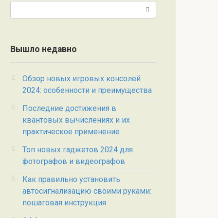
Поиск:
Вышло недавно
Обзор новых игровых консолей
2024: особенности и преимущества
Последние достижения в
квантовых вычислениях и их
практическое применение
Топ новых гаджетов 2024 для
фотографов и видеографов
Как правильно установить
автосигнализацию своими руками:
пошаговая инструкция