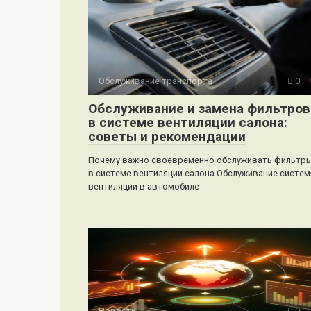
Обслуживание транспорта
0
Обслуживание и замена фильтров
в системе вентиляции салона:
советы и рекомендации
Почему важно своевременно обслуживать фильтр
в системе вентиляции салона Обслуживание систе
вентиляции в автомобиле
Новости
0