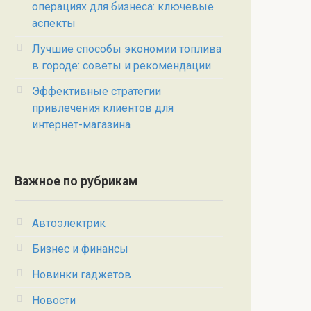
операциях для бизнеса: ключевые
аспекты
Лучшие способы экономии топлива
в городе: советы и рекомендации
Эффективные стратегии
привлечения клиентов для
интернет-магазина
Важное по рубрикам
Автоэлектрик
Бизнес и финансы
Новинки гаджетов
Новости