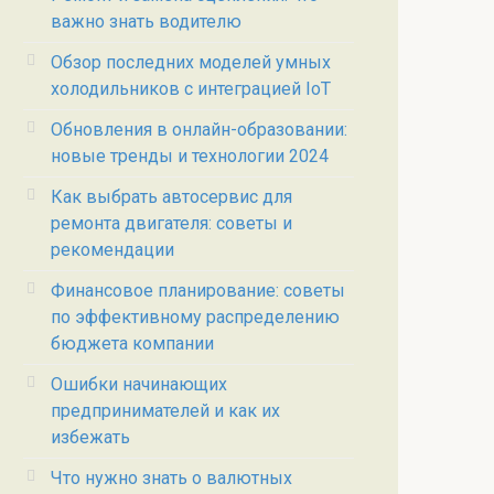
важно знать водителю
Обзор последних моделей умных
холодильников с интеграцией IoT
Обновления в онлайн-образовании:
новые тренды и технологии 2024
Как выбрать автосервис для
ремонта двигателя: советы и
рекомендации
Финансовое планирование: советы
по эффективному распределению
бюджета компании
Ошибки начинающих
предпринимателей и как их
избежать
Что нужно знать о валютных