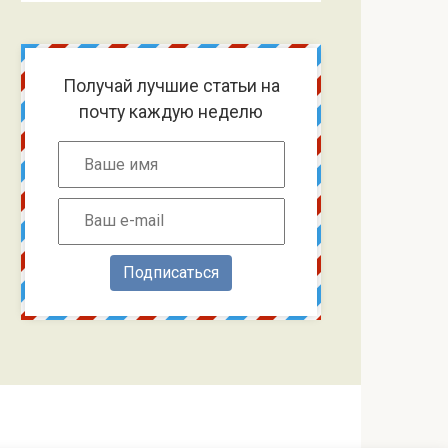
Получай лучшие статьи на
почту каждую неделю
Подписаться