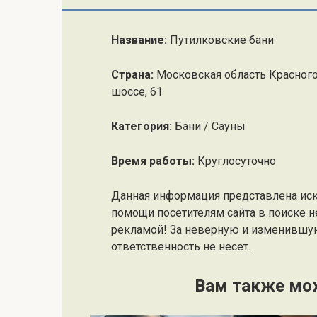
Название:
Путилковские бани
Страна:
Московская область Красного
шоссе, 61
Категория:
Бани / Сауны
Время работы:
Круглосуточно
Данная информация представлена ис
помощи посетителям сайта в поиске н
рекламой! За неверную и изменившу
ответственность не несет.
Вам также мо