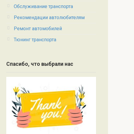
Обслуживание транспорта
Рекомендации автолюбителям
Ремонт автомобилей
Тюнинг транспорта
Спасибо, что выбрали нас