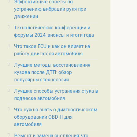
Эффективные советы по
устранению вибрации руля при
движении
Технологические конференции и
форумы 2024: анонсы и итоги года
Что такое ECU и как он влияет на
работу двигателя автомобиля
Лучшие методы восстановления
кузова после ДТП: обзор
популярных технологий
Лучшие способы устранения стука в
подвеске автомобиля
Что нужно знать о диагностическом
оборудовании OBD-II для
автомобиля
Ремонт и замена сцепления: что