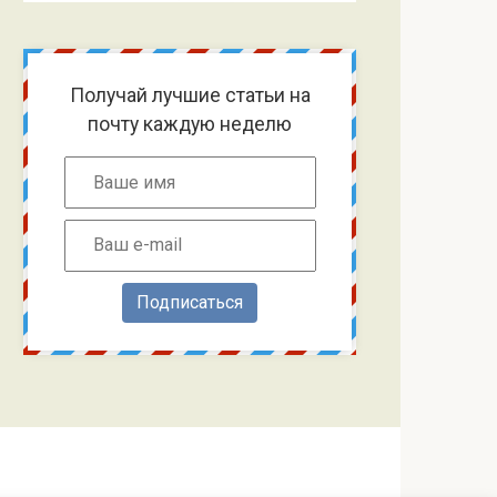
Получай лучшие статьи на
почту каждую неделю
Подписаться