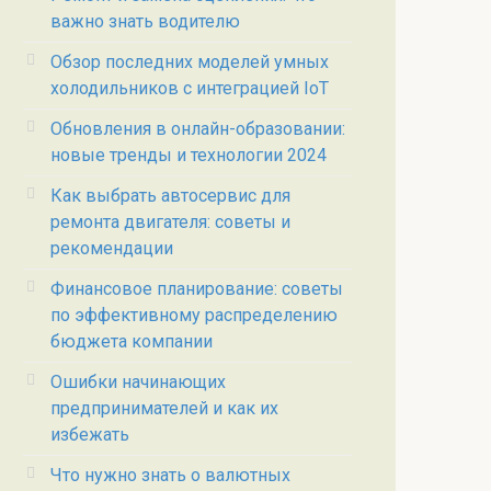
важно знать водителю
Обзор последних моделей умных
холодильников с интеграцией IoT
Обновления в онлайн-образовании:
новые тренды и технологии 2024
Как выбрать автосервис для
ремонта двигателя: советы и
рекомендации
Финансовое планирование: советы
по эффективному распределению
бюджета компании
Ошибки начинающих
предпринимателей и как их
избежать
Что нужно знать о валютных