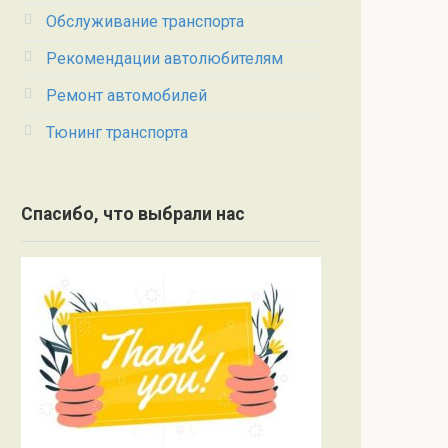
Обслуживание транспорта
Рекомендации автолюбителям
Ремонт автомобилей
Тюнинг транспорта
Спасибо, что выбрали нас