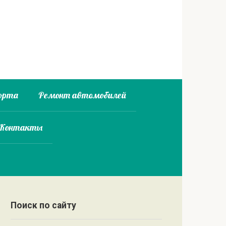
орта
Ремонт автомобилей
 Контакты
Поиск по сайту