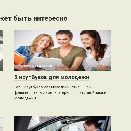
жет быть интересно
Новинки гаджетов
0
5 ноутбуков для молодежи
Топ 5 ноутбуков для молодежи: стильные и
функциональные компьютеры для активной жизни
Молодежь в