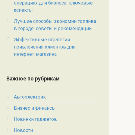
операциях для бизнеса: ключевые
аспекты
Лучшие способы экономии топлива
в городе: советы и рекомендации
Эффективные стратегии
привлечения клиентов для
интернет-магазина
Важное по рубрикам
Автоэлектрик
Бизнес и финансы
Новинки гаджетов
Новости