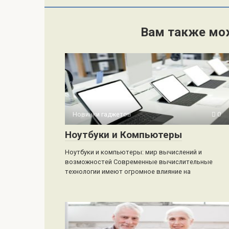
Вам также мо
Новинки гаджетов
0
Ноутбуки и Компьютеры
Ноутбуки и компьютеры: мир вычислений и
возможностей Современные вычислительные
технологии имеют огромное влияние на