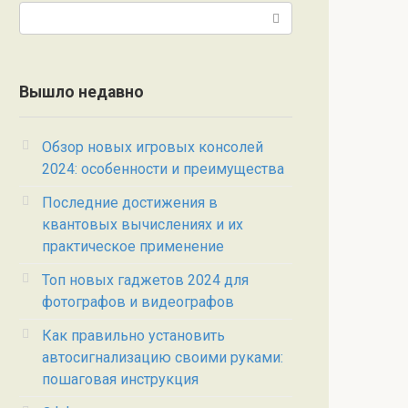
Поиск:
Вышло недавно
Обзор новых игровых консолей
2024: особенности и преимущества
Последние достижения в
квантовых вычислениях и их
практическое применение
Топ новых гаджетов 2024 для
фотографов и видеографов
Как правильно установить
автосигнализацию своими руками:
пошаговая инструкция