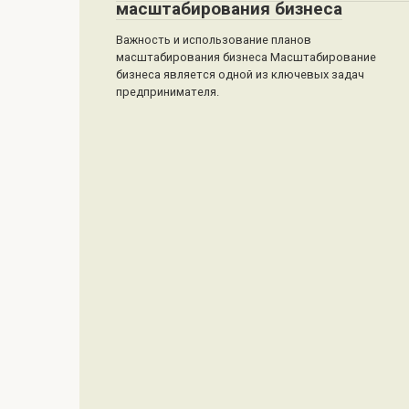
масштабирования бизнеса
Важность и использование планов
масштабирования бизнеса Масштабирование
бизнеса является одной из ключевых задач
предпринимателя.