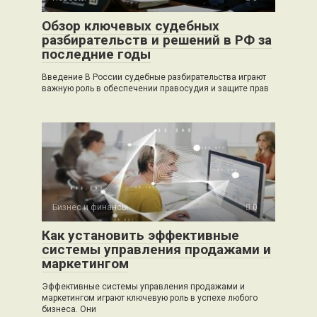
Обзор ключевых судебных
разбирательств и решений в РФ за
последние годы
Введение В России судебные разбирательства играют
важную роль в обеспечении правосудия и защите прав
Бизнес и финансы
0
Как установить эффективные
системы управления продажами и
маркетингом
Эффективные системы управления продажами и
маркетингом играют ключевую роль в успехе любого
бизнеса. Они