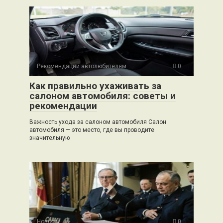
Рекомендации автолюбителям
0
Как правильно ухаживать за
салоном автомобиля: советы и
рекомендации
Важность ухода за салоном автомобиля Салон
автомобиля — это место, где вы проводите
значительную
Новости
0