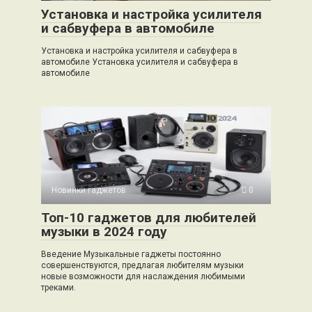
Установка и настройка усилителя
и сабвуфера в автомобиле
Установка и настройка усилителя и сабвуфера в
автомобиле Установка усилителя и сабвуфера в
автомобиле
Новинки гаджетов
0
Топ-10 гаджетов для любителей
музыки в 2024 году
Введение Музыкальные гаджеты постоянно
совершенствуются, предлагая любителям музыки
новые возможности для наслаждения любимыми
треками.