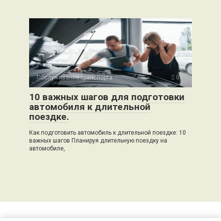
Обслуживание транспорта
0
10 важных шагов для подготовки
автомобиля к длительной
поездке.
Как подготовить автомобиль к длительной поездке: 10
важных шагов Планируя длительную поездку на
автомобиле,