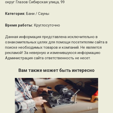
округ Глазов Сибирская улица, 99
Категория:
Бани / Сауны
Время работы:
Круглосуточно
Данная информация представлена исключительно в
ознакомительных целях для помощи посетителям сайта в
поиске необходимых товаров и компаний. Не является
рекламой! За неверную и изменившуюся информацию
Администрация сайта ответственность не несет.
Вам также может быть интересно
Тюнинг транспорта
0