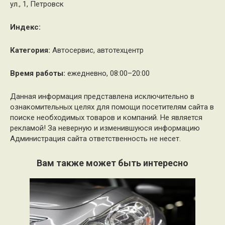
ул., 1, Петровск
Индекс:
Категория:
Автосервис, автотехцентр
Время работы:
ежедневно, 08:00–20:00
Данная информация представлена исключительно в
ознакомительных целях для помощи посетителям сайта в
поиске необходимых товаров и компаний. Не является
рекламой! За неверную и изменившуюся информацию
Администрация сайта ответственность не несет.
Вам также может быть интересно