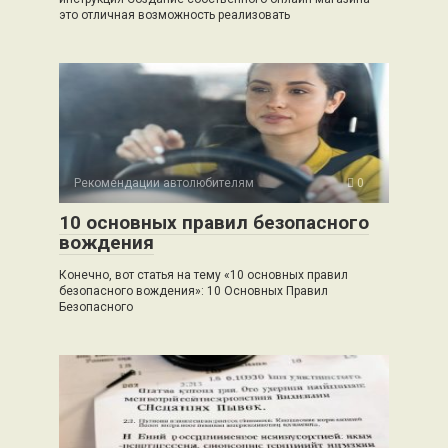
это отличная возможность реализовать
Рекомендации автолюбителям
0
10 основных правил безопасного
вождения
Конечно, вот статья на тему «10 основных правил
безопасного вождения»: 10 Основных Правил
Безопасного