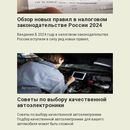
Новости
0
Обзор новых правил в налоговом
законодательстве России 2024
Введение В 2024 году в налоговом законодательстве
России вступили в силу ряд новых правил,
Автоэлектрик
0
Советы по выбору качественной
автоэлектроники
Советы по выбору качественной автоэлектроники
Подбор качественной автоэлектроники для вашего
автомобиля может быть сложной