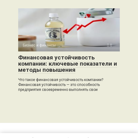
Бизнес и финансы
0
Финансовая устойчивость
компании: ключевые показатели и
методы повышения
Что такое финансовая устойчивость компании?
Финансовая устойчивость — это способность
предприятия своевременно выполнять свои