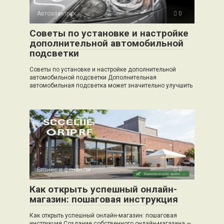
Автоэлектрик
0
Советы по установке и настройке
дополнительной автомобильной
подсветки
Советы по установке и настройке дополнительной
автомобильной подсветки Дополнительная
автомобильная подсветка может значительно улучшить
Бизнес и финансы
0
Как открыть успешный онлайн-
магазин: пошаговая инструкция
Как открыть успешный онлайн-магазин: пошаговая
инструкция Создание собственного онлайн-магазина —