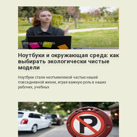
Новинки гаджетов
0
Ноутбуки и окружающая среда: как
выбирать экологически чистые
модели
Ноутбуки стали неотъемлемой частью нашей
повседневной жизни, играя важную роль в наших
рабочих, учебных