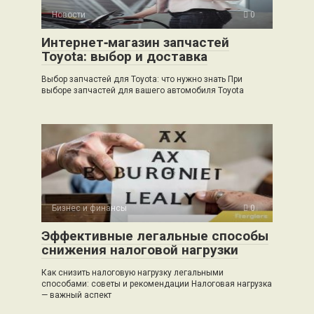
Новости
0
Интернет‑магазин запчастей
Toyota: выбор и доставка
Выбор запчастей для Toyota: что нужно знать При
выборе запчастей для вашего автомобиля Toyota
Бизнес и финансы
0
Эффективные легальные способы
снижения налоговой нагрузки
Как снизить налоговую нагрузку легальными
способами: советы и рекомендации Налоговая нагрузка
— важный аспект