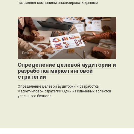
позволяют компаниям анализировать данные
Бизнес и финансы
0
Определение целевой аудитории и
разработка маркетинговой
стратегии
Определение целевой аудитории и разработка
маркетинговой стратегии Один из ключевых аспектов
успешного бизнеса —