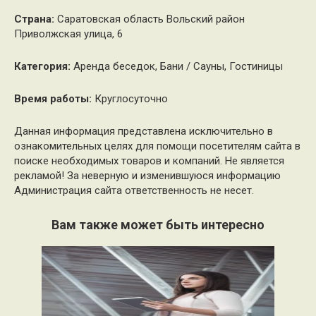
Страна:
Саратовская область Вольский район
Приволжская улица, 6
Категория:
Аренда беседок, Бани / Сауны, Гостиницы
Время работы:
Круглосуточно
Данная информация представлена исключительно в
ознакомительных целях для помощи посетителям сайта в
поиске необходимых товаров и компаний. Не является
рекламой! За неверную и изменившуюся информацию
Администрация сайта ответственность не несет.
Вам также может быть интересно