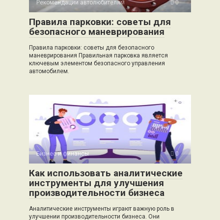
Рекомендации автолюбителям
0
Правила парковки: советы для
безопасного маневрирования
Правила парковки: советы для безопасного
маневрирования Правильная парковка является
ключевым элементом безопасного управления
автомобилем.
Бизнес и финансы
0
Как использовать аналитические
инструменты для улучшения
производительности бизнеса
Аналитические инструменты играют важную роль в
улучшении производительности бизнеса. Они