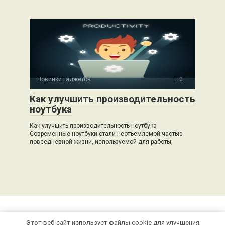
Новинки гаджетов
0
Как улучшить производительность
ноутбука
Как улучшить производительность ноутбука
Современные ноутбуки стали неотъемлемой частью
повседневной жизни, используемой для работы,
Этот веб-сайт использует файлы cookie для улучшения