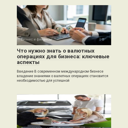
Бизнес и финансы
0
Что нужно знать о валютных
операциях для бизнеса: ключевые
аспекты
Введение В современном международном бизнесе
владение знаниями о валютных операциях становится
необходимостью для успешной