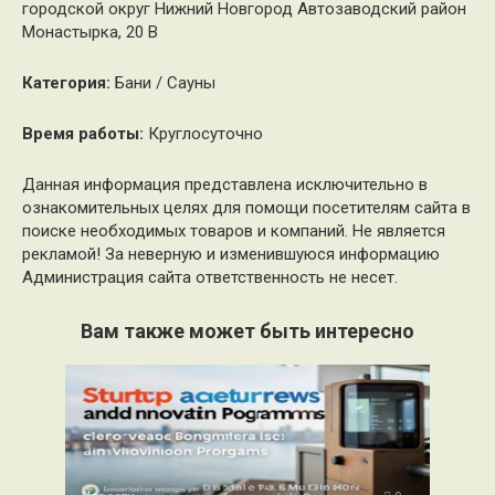
городской округ Нижний Новгород Автозаводский район
Монастырка, 20 В
Категория:
Бани / Сауны
Время работы:
Круглосуточно
Данная информация представлена исключительно в
ознакомительных целях для помощи посетителям сайта в
поиске необходимых товаров и компаний. Не является
рекламой! За неверную и изменившуюся информацию
Администрация сайта ответственность не несет.
Вам также может быть интересно