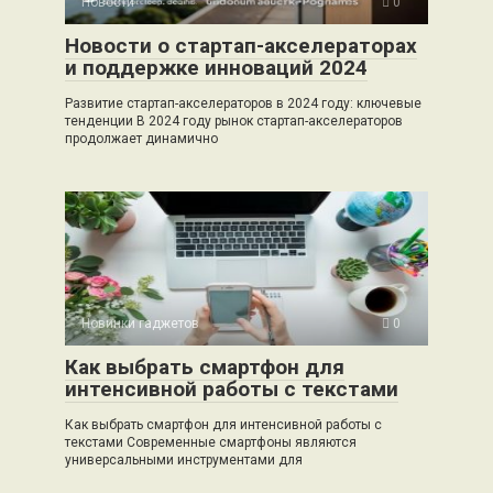
Новости
0
Новости о стартап-акселераторах
и поддержке инноваций 2024
Развитие стартап-акселераторов в 2024 году: ключевые
тенденции В 2024 году рынок стартап-акселераторов
продолжает динамично
Новинки гаджетов
0
Как выбрать смартфон для
интенсивной работы с текстами
Как выбрать смартфон для интенсивной работы с
текстами Современные смартфоны являются
универсальными инструментами для