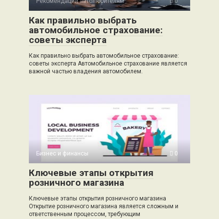
Рекомендации автолюбителям
0
Как правильно выбрать
автомобильное страхование:
советы эксперта
Как правильно выбрать автомобильное страхование:
советы эксперта Автомобильное страхование является
важной частью владения автомобилем.
Бизнес и финансы
0
Ключевые этапы открытия
розничного магазина
Ключевые этапы открытия розничного магазина
Открытие розничного магазина является сложным и
ответственным процессом, требующим