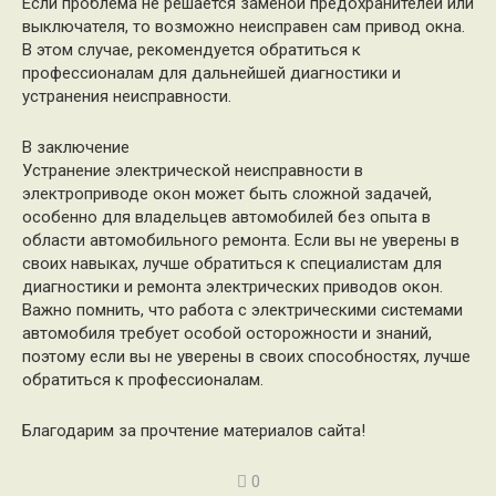
Если проблема не решается заменой предохранителей или
выключателя, то возможно неисправен сам привод окна.
В этом случае, рекомендуется обратиться к
профессионалам для дальнейшей диагностики и
устранения неисправности.
В заключение
Устранение электрической неисправности в
электроприводе окон может быть сложной задачей,
особенно для владельцев автомобилей без опыта в
области автомобильного ремонта. Если вы не уверены в
своих навыках, лучше обратиться к специалистам для
диагностики и ремонта электрических приводов окон.
Важно помнить, что работа с электрическими системами
автомобиля требует особой осторожности и знаний,
поэтому если вы не уверены в своих способностях, лучше
обратиться к профессионалам.
Благодарим за прочтение материалов сайта!
0