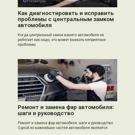
Автоэлектрик
0
Как диагностировать и исправить
проблемы с центральным замком
автомобиля
Когда центральный замок вашего автомобиля не
работает как надо, это может вызвать неприятные
проблемы.
Автоэлектрик
0
Ремонт и замена фар автомобиля:
шаги и руководство
Ремонт и замена фар автомобиля: шаги и руководство
Одной из важнейших частей автомобиля являются