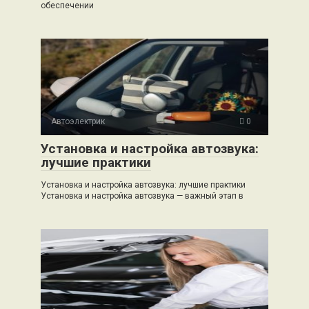
обеспечении
Автоэлектрик
0
Установка и настройка автозвука:
лучшие практики
Установка и настройка автозвука: лучшие практики
Установка и настройка автозвука — важный этап в