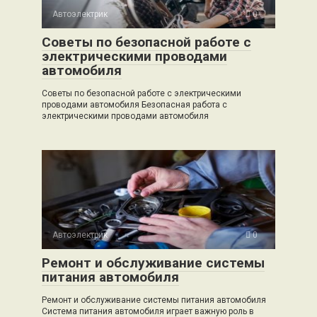
Автоэлектрик
0
Советы по безопасной работе с
электрическими проводами
автомобиля
Советы по безопасной работе с электрическими
проводами автомобиля Безопасная работа с
электрическими проводами автомобиля
Автоэлектрик
0
Ремонт и обслуживание системы
питания автомобиля
Ремонт и обслуживание системы питания автомобиля
Система питания автомобиля играет важную роль в