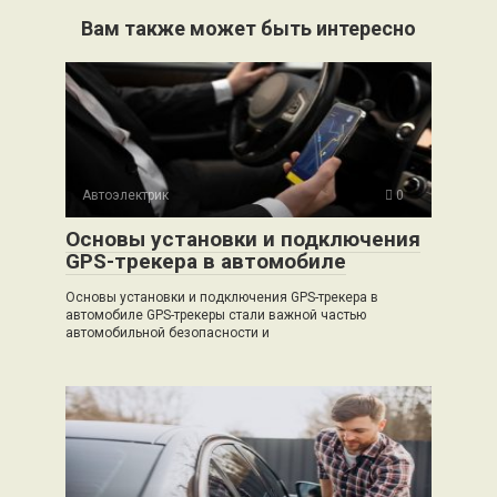
Вам также может быть интересно
Автоэлектрик
0
Основы установки и подключения
GPS-трекера в автомобиле
Основы установки и подключения GPS-трекера в
автомобиле GPS-трекеры стали важной частью
автомобильной безопасности и