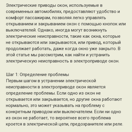
Электрические приводы окон, используемые в
современных автомобилях, предоставляют удобство и
комфорт пассажирам, позволяя легко управлять
открыванием и закрыванием окон с помощью кнопок или
выключателей. Однако, иногда могут возникнуть
электрические неисправности, такие как окна, которые
не открываются или закрываются, или привод, который
продолжает работать, даже когда окно уже закрыто. В
этой статье мы рассмотрим, как найти и устранить
электрическую неисправность в электроприводе окон.
Шаг 1: Определение проблемы
Первым шагом в устранении электрической
неисправности в электроприводе окон является
определение проблемы. Если одно из окон не
открывается или закрывается, но другие окна работают
нормально, это может указывать на проблему с
конкретным приводом или выключателем. Если ни одно
из окон не работает, то вероятнее всего проблема
кроется в электрической цепи, предохранителе или реле.