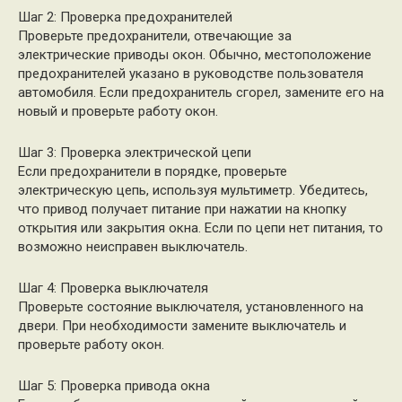
Шаг 2: Проверка предохранителей
Проверьте предохранители, отвечающие за
электрические приводы окон. Обычно, местоположение
предохранителей указано в руководстве пользователя
автомобиля. Если предохранитель сгорел, замените его на
новый и проверьте работу окон.
Шаг 3: Проверка электрической цепи
Если предохранители в порядке, проверьте
электрическую цепь, используя мультиметр. Убедитесь,
что привод получает питание при нажатии на кнопку
открытия или закрытия окна. Если по цепи нет питания, то
возможно неисправен выключатель.
Шаг 4: Проверка выключателя
Проверьте состояние выключателя, установленного на
двери. При необходимости замените выключатель и
проверьте работу окон.
Шаг 5: Проверка привода окна