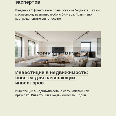
экспертов
Введение Эффективное планирование бюджета — ключ
к успешному развитию любого бизнеса. Правильно
распределенные финансовые
Бизнес и финансы
0
Инвестиции в недвижимость:
советы для начинающих
инвесторов
Инвестиции в недвижимость: с чего начать и как
преуспеть Инвестиции в недвижимость — один