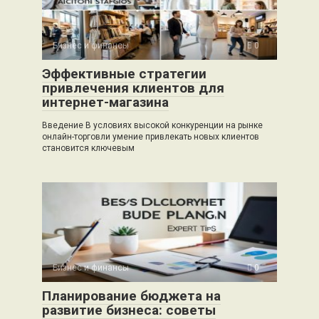
Бизнес и финансы
0
Эффективные стратегии
привлечения клиентов для
интернет-магазина
Введение В условиях высокой конкуренции на рынке
онлайн-торговли умение привлекать новых клиентов
становится ключевым
Бизнес и финансы
0
Планирование бюджета на
развитие бизнеса: советы