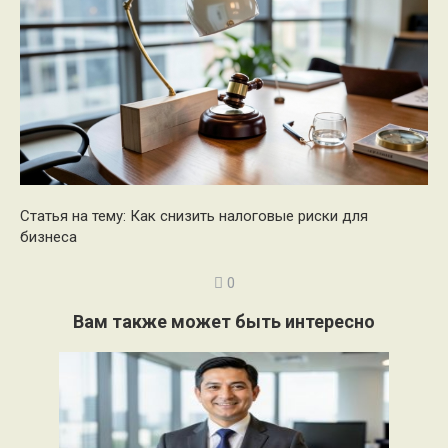
Статья на тему: Как снизить налоговые риски для
бизнеса
0
Вам также может быть интересно