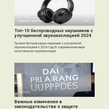
Новинки гаджетов
0
Топ-10 беспроводных наушников с
улучшенной звукоизоляцией 2024
Лучшие беспроводные наушники с улучшенной
звукоизоляцией в 2024 году В современном мире
качественная звукоизоляция
Новости
0
Важные изменения в
законодательстве о защите