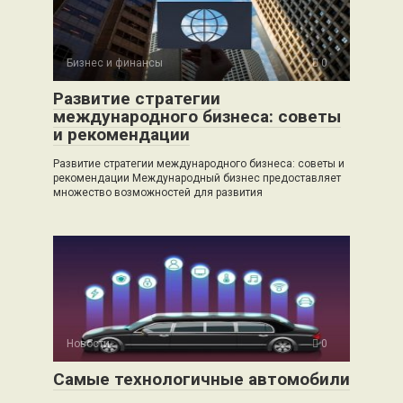
Бизнес и финансы
0
Развитие стратегии
международного бизнеса: советы
и рекомендации
Развитие стратегии международного бизнеса: советы и
рекомендации Международный бизнес предоставляет
множество возможностей для развития
Новости
0
Самые технологичные автомобили