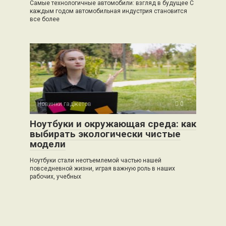
Самые технологичные автомобили: взгляд в будущее С
каждым годом автомобильная индустрия становится
все более
Новинки гаджетов
0
Ноутбуки и окружающая среда: как
выбирать экологически чистые
модели
Ноутбуки стали неотъемлемой частью нашей
повседневной жизни, играя важную роль в наших
рабочих, учебных