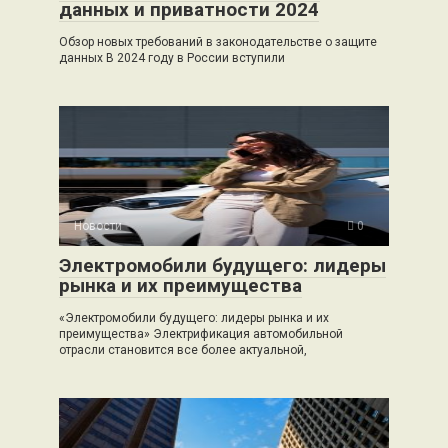
данных и приватности 2024
Обзор новых требований в законодательстве о защите
данных В 2024 году в России вступили
Новости
0
Электромобили будущего: лидеры
рынка и их преимущества
«Электромобили будущего: лидеры рынка и их
преимущества» Электрификация автомобильной
отрасли становится все более актуальной,