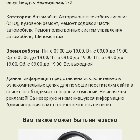
округ Бердск Черёмушная, 3/2
Категория:
Автомойки, Авторемонт и техобслуживание
(СТО), Кузовной ремонт, Ремонт ходовой части
автомобиля, Ремонт электронных систем управления
автомобиля, Шиномонтаж
Время работы:
Пн: с 09:00 до 19:00, Вт: с 09:00 до 19:00,
Ср: с 09:00 до 19:00, Чт: с 09:00 до 19:00, Пт: с 09:00 до
19:00, Сб: с 09:00 до 19:00, Вс: выходной
Данная информация представлена исключительно в
ознакомительных целях для помощи посетителям сайта в
поиске необходимых товаров и компаний. Не является
рекламой! За неверную и изменившуюся информацию
Администрация сайта ответственность не несет.
Вам также может быть интересно