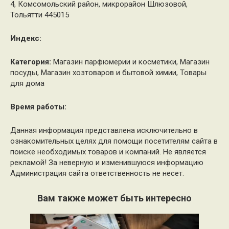
4, Комсомольский район, микрорайон Шлюзовой,
Тольятти 445015
Индекс:
Категория:
Магазин парфюмерии и косметики, Магазин
посуды, Магазин хозтоваров и бытовой химии, Товары
для дома
Время работы:
Данная информация представлена исключительно в
ознакомительных целях для помощи посетителям сайта в
поиске необходимых товаров и компаний. Не является
рекламой! За неверную и изменившуюся информацию
Администрация сайта ответственность не несет.
Вам также может быть интересно