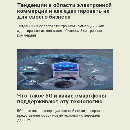
Тенденции в области электронной
коммерции и как адаптировать их
для своего бизнеса
Тенденции в области электронной коммерции и как
адаптировать их для своего бизнеса Электронная
коммерция
Новинки гаджетов
0
Что такое 5G и какие смартфоны
поддерживают эту технологию
5G – это пятая генерация сотовой связи, которая
представляет собой новую технологию передачи
данных,