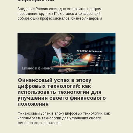
Введение Россия ежегодно становится центром
проведения крупных IT-выставок и конференций,
собирающих профессионалов, бизнес-лидеров и
Бизнес и финансы
0
Финансовый успех в эпоху
цифровых технологий: как
использовать технологии для
улучшения своего финансового
положения
Финансовый успех в эпоху цифровых технологий: как
использовать технологии для улучшения своего
финансового положения