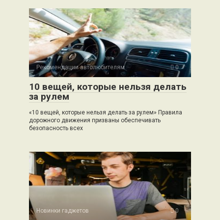
Рекомендации автолюбителям
0
10 вещей, которые нельзя делать
за рулем
«10 вещей, которые нельзя делать за рулем» Правила
дорожного движения призваны обеспечивать
безопасность всех
Новинки гаджетов
0