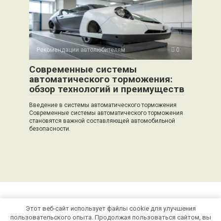
Рекомендации автолюбителям
0
Современные системы
автоматического торможения:
обзор технологий и преимуществ
Введение в системы автоматического торможения
Современные системы автоматического торможения
становятся важной составляющей автомобильной
безопасности.
Этот веб-сайт использует файлы cookie для улучшения
© 2026 auto-bak.ru
пользовательского опыта. Продолжая пользоваться сайтом, вы