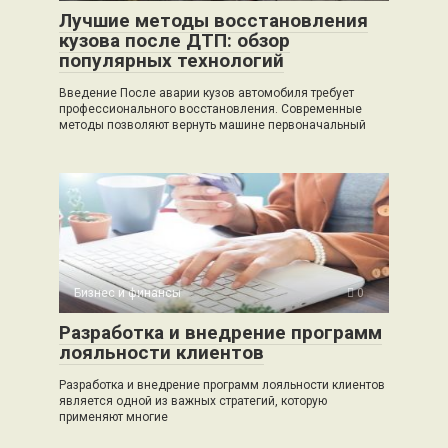
Лучшие методы восстановления
кузова после ДТП: обзор
популярных технологий
Введение После аварии кузов автомобиля требует
профессионального восстановления. Современные
методы позволяют вернуть машине первоначальный
Бизнес и финансы
0
Разработка и внедрение программ
лояльности клиентов
Разработка и внедрение программ лояльности клиентов
является одной из важных стратегий, которую
применяют многие