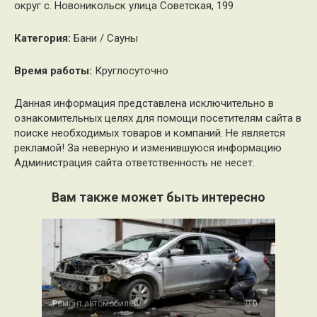
округ с. Новоникольск улица Советская, 199
Категория:
Бани / Сауны
Время работы:
Круглосуточно
Данная информация представлена исключительно в
ознакомительных целях для помощи посетителям сайта в
поиске необходимых товаров и компаний. Не является
рекламой! За неверную и изменившуюся информацию
Администрация сайта ответственность не несет.
Вам также может быть интересно
Ремонт автомобилей
0