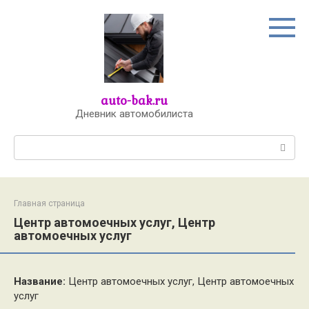
Перейти
к
контенту
auto-bak.ru
Дневник автомобилиста
Поиск:
Главная страница
Центр автомоечных услуг, Центр
автомоечных услуг
Название:
Центр автомоечных услуг, Центр автомоечных
услуг