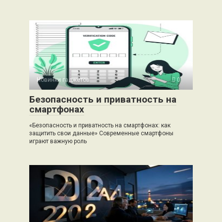
Новинки гаджетов
0
Безопасность и приватность на
смартфонах
«Безопасность и приватность на смартфонах: как
защитить свои данные» Современные смартфоны
играют важную роль