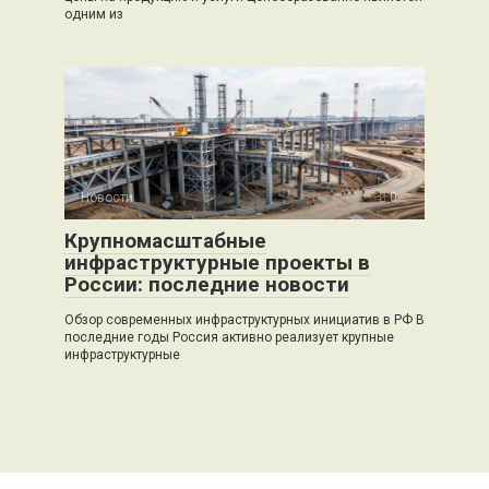
одним из
Новости
0
Крупномасштабные
инфраструктурные проекты в
России: последние новости
Обзор современных инфраструктурных инициатив в РФ В
последние годы Россия активно реализует крупные
инфраструктурные