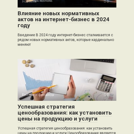
Новости
0
Влияние новых нормативных
актов на интернет-бизнес в 2024
году
Введение В 2024 году интернет-бизнес сталкивается с
рядом новых нормативных актов, которые кардинально
меняют
Бизнес и финансы
0
Успешная стратегия
ценообразования: как установить
цены на продукцию и услуги
Успешная стратегия ценообразования: как установить
цены на продукцию и услуги Ценообразование является