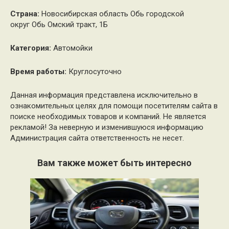
Страна:
Новосибирская область Обь городской
округ Обь Омский тракт, 1Б
Категория:
Автомойки
Время работы:
Круглосуточно
Данная информация представлена исключительно в
ознакомительных целях для помощи посетителям сайта в
поиске необходимых товаров и компаний. Не является
рекламой! За неверную и изменившуюся информацию
Администрация сайта ответственность не несет.
Вам также может быть интересно