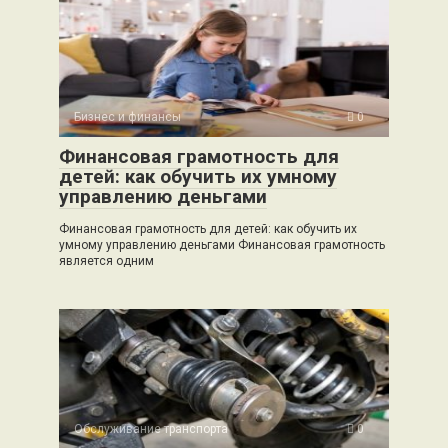
Бизнес и финансы
0
Финансовая грамотность для
детей: как обучить их умному
управлению деньгами
Финансовая грамотность для детей: как обучить их
умному управлению деньгами Финансовая грамотность
является одним
Обслуживание транспорта
0