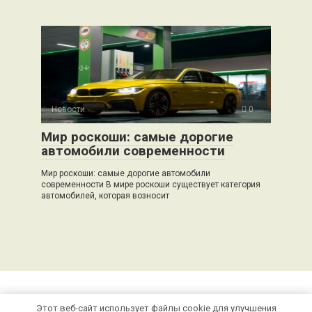
Новости
0
Мир роскоши: самые дорогие
автомобили современности
Мир роскоши: самые дорогие автомобили
современности В мире роскоши существует категория
автомобилей, которая возносит
Этот веб-сайт использует файлы cookie для улучшения