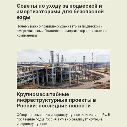
Советы по уходу за подвеской и
амортизаторами для безопасной
езды
Почему важно правильно ухаживать за подвеской и
амортизаторами Подвеска и амортизаторы — ключевые
компоненты
Новости
0
Крупномасштабные
инфраструктурные проекты в
России: последние новости
Обзор современных инфраструктурных инициатив в РФ В
последние годы Россия активно реализует крупные
инфраструктурные