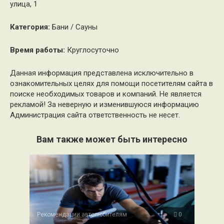
улица, 1
Категория:
Бани / Сауны
Время работы:
Круглосуточно
Данная информация представлена исключительно в
ознакомительных целях для помощи посетителям сайта в
поиске необходимых товаров и компаний. Не является
рекламой! За неверную и изменившуюся информацию
Администрация сайта ответственность не несет.
Вам также может быть интересно
Рекомендации автолюбителям
0