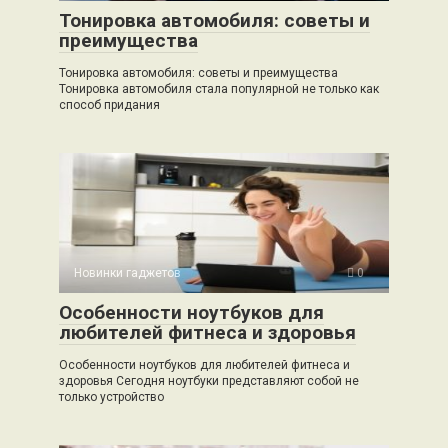
Тонировка автомобиля: советы и
преимущества
Тонировка автомобиля: советы и преимущества
Тонировка автомобиля стала популярной не только как
способ придания
Новинки гаджетов
0
Особенности ноутбуков для
любителей фитнеса и здоровья
Особенности ноутбуков для любителей фитнеса и
здоровья Сегодня ноутбуки представляют собой не
только устройство