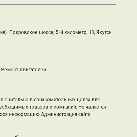
ия) Покровское шоссе, 5-й километр, 13, Якутск
, Ремонт двигателей
ключительно в ознакомительных целях для
еобходимых товаров и компаний. Не является
юся информацию Администрация сайта