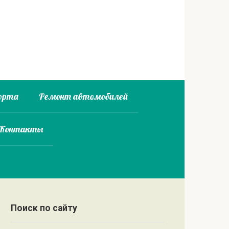
орта
Ремонт автомобилей
 Контакты
Поиск по сайту