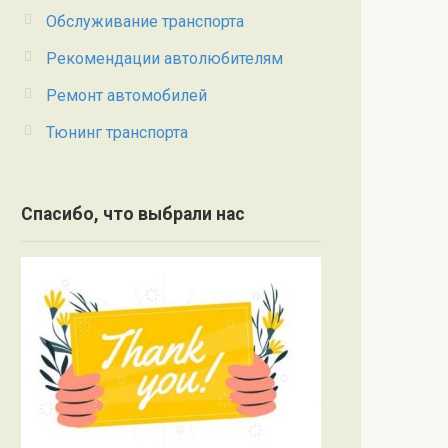
Обслуживание транспорта
Рекомендации автолюбителям
Ремонт автомобилей
Тюнинг транспорта
Спасибо, что выбрали нас