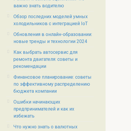
важно знать водителю
Обзор последних моделей умных
холодильников с интеграцией IoT
Обновления в онлайн-образовании:
новые тренды и технологии 2024
Как выбрать автосервис для
ремонта двигателя: советы и
рекомендации
Финансовое планирование: советы
по эффективному распределению
бюджета компании
Ошибки начинающих
предпринимателей и как их
избежать
Что нужно знать о валютных