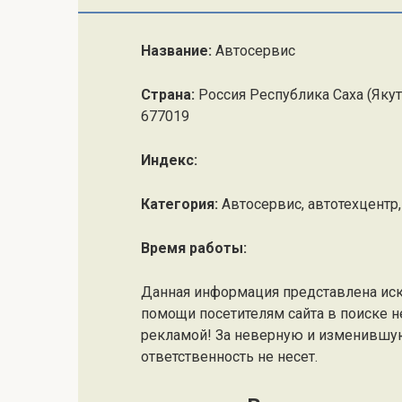
Название:
Автосервис
Страна:
Россия Республика Саха (Якут
677019
Индекс:
Категория:
Автосервис, автотехцентр
Время работы:
Данная информация представлена ис
помощи посетителям сайта в поиске н
рекламой! За неверную и изменившу
ответственность не несет.