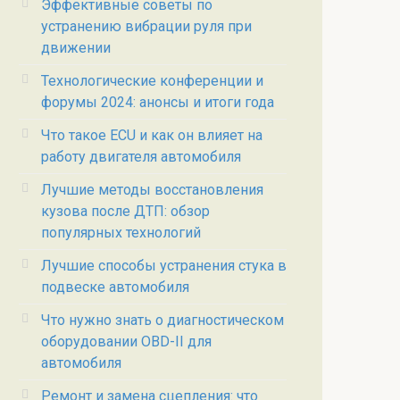
Эффективные советы по
устранению вибрации руля при
движении
Технологические конференции и
форумы 2024: анонсы и итоги года
Что такое ECU и как он влияет на
работу двигателя автомобиля
Лучшие методы восстановления
кузова после ДТП: обзор
популярных технологий
Лучшие способы устранения стука в
подвеске автомобиля
Что нужно знать о диагностическом
оборудовании OBD-II для
автомобиля
Ремонт и замена сцепления: что