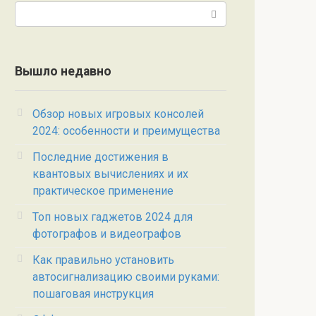
Поиск:
Вышло недавно
Обзор новых игровых консолей
2024: особенности и преимущества
Последние достижения в
квантовых вычислениях и их
практическое применение
Топ новых гаджетов 2024 для
фотографов и видеографов
Как правильно установить
автосигнализацию своими руками:
пошаговая инструкция