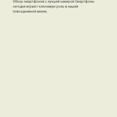
Обзор смартфонов с лучшей камерой Смартфоны
сегодня играют ключевую роль в нашей
повседневной жизни,