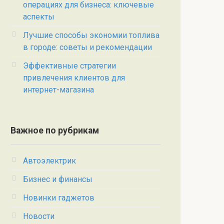
операциях для бизнеса: ключевые
аспекты
Лучшие способы экономии топлива
в городе: советы и рекомендации
Эффективные стратегии
привлечения клиентов для
интернет-магазина
Важное по рубрикам
Автоэлектрик
Бизнес и финансы
Новинки гаджетов
Новости