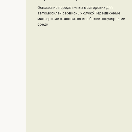
Оснащение передвижных мастерских для
автомобилей сервисных служб Передвижные
мастерские становятся все более популярными
среди