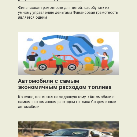
Финансовая грамотность для детей: как обучить их
умному управлению деньгами Финансовая грамотность
является одним
Новости
0
Автомобили с самым
экономичным расходом топлива
Конечно, вот статья на заданную тему: «Автомобили с
самым экономичным расходом топлива Современные
автомобили