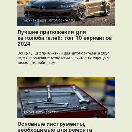
Рекомендации автолюбителям
0
Лучшие приложения для
автолюбителей: топ-10 вариантов
2024
Обзор лучших приложений для автолюбителей в 2024
году Современные технологии значительно упрощают
жизнь автолюбителям.
Ремонт автомобилей
0
Основные инструменты,
необходимые для ремонта