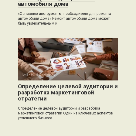
автомобиля дома
«Основные инструменты, необходимые для ремонта
автомобиля дома» Ремонт автомобиля дома может
быть увлекательным и
Бизнес и финансы
0
Определение целевой аудитории и
разработка маркетинговой
стратегии
Определение целевой аудитории и разработка
маркетинговой стратегии Один из ключевых аспектов
успешного бизнеса —