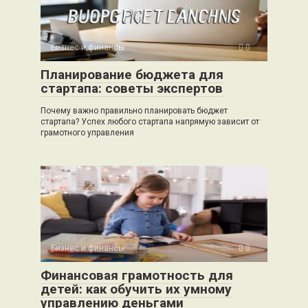
Бизнес и финансы
0
Планирование бюджета для
стартапа: советы экспертов
Почему важно правильно планировать бюджет
стартапа? Успех любого стартапа напрямую зависит от
грамотного управления
Бизнес и финансы
0
Финансовая грамотность для
детей: как обучить их умному
управлению деньгами