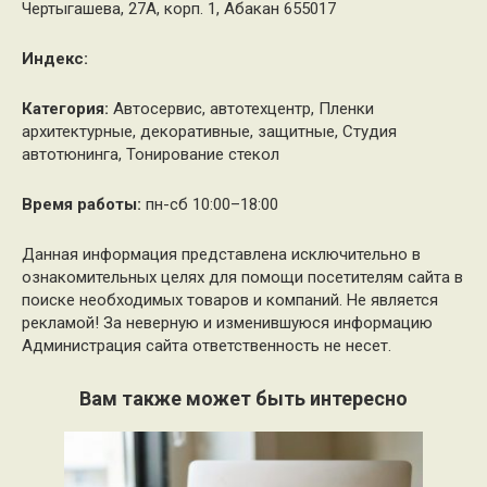
Чертыгашева, 27А, корп. 1, Абакан 655017
Индекс:
Категория:
Автосервис, автотехцентр, Пленки
архитектурные, декоративные, защитные, Студия
автотюнинга, Тонирование стекол
Время работы:
пн-сб 10:00–18:00
Данная информация представлена исключительно в
ознакомительных целях для помощи посетителям сайта в
поиске необходимых товаров и компаний. Не является
рекламой! За неверную и изменившуюся информацию
Администрация сайта ответственность не несет.
Вам также может быть интересно