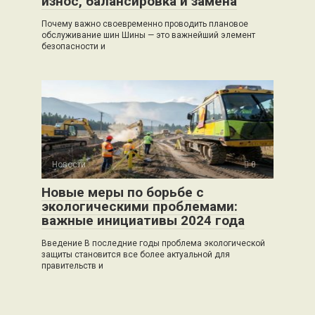
износ, балансировка и замена
Почему важно своевременно проводить плановое
обслуживание шин Шины — это важнейший элемент
безопасности и
Новости
0
Новые меры по борьбе с
экологическими проблемами:
важные инициативы 2024 года
Введение В последние годы проблема экологической
защиты становится все более актуальной для
правительств и