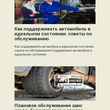
Ремонт автомобилей
0
Как поддерживать автомобиль в
идеальном состоянии: советы по
обслуживанию
Как поддерживать автомобиль в идеальном состоянии:
советы по обслуживанию Поддержание автомобиля в
идеальном состоянии
Обслуживание транспорта
0
Плановое обслуживание шин: