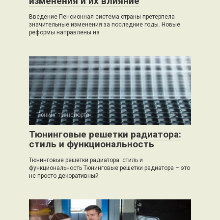
изменения и их влияние
Введение Пенсионная система страны претерпела
значительные изменения за последние годы. Новые
реформы направлены на
Тюнинг транспорта
0
Тюнинговые решетки радиатора:
стиль и функциональность
Тюнинговые решетки радиатора: стиль и
функциональность Тюнинговые решетки радиатора – это
не просто декоративный