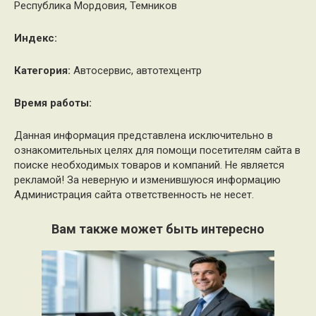
Республика Мордовия, Темников
Индекс:
Категория:
Автосервис, автотехцентр
Время работы:
Данная информация представлена исключительно в
ознакомительных целях для помощи посетителям сайта в
поиске необходимых товаров и компаний. Не является
рекламой! За неверную и изменившуюся информацию
Администрация сайта ответственность не несет.
Вам также может быть интересно