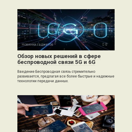
Новинки гаджетов
0
Обзор новых решений в сфере
беспроводной связи 5G и 6G
Введение Беспроводная связь стремительно
развивается, предлагая все более быстрые и надежные
технологии передачи данных.
Новинки гаджетов
0