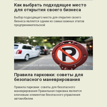
Как выбрать подходящее место
для открытия своего бизнеса
Выбор подходящего места для открытия своего
бизнеса является одним из самых важных этапов
предпринимательской
Рекомендации автолюбителям
0
Правила парковки: советы для
безопасного маневрирования
Правила парковки: советы для безопасного
маневрирования Правильная парковка является
ключевым элементом безопасного управления
автомобилем.