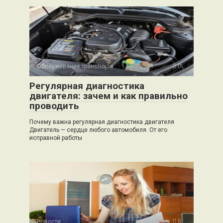
Обслуживание транспорта
0
Регулярная диагностика
двигателя: зачем и как правильно
проводить
Почему важна регулярная диагностика двигателя
Двигатель — сердце любого автомобиля. От его
исправной работы
Новости
0