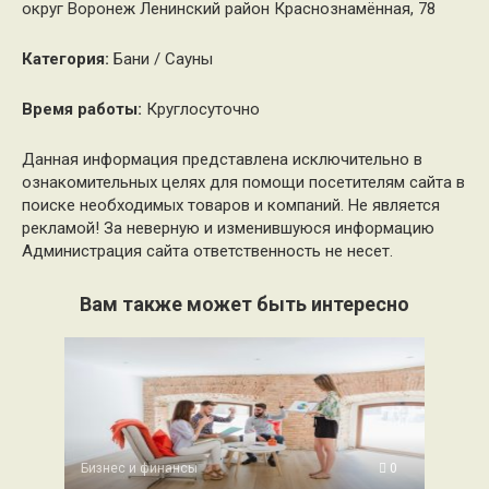
округ Воронеж Ленинский район Краснознамённая, 78
Категория:
Бани / Сауны
Время работы:
Круглосуточно
Данная информация представлена исключительно в
ознакомительных целях для помощи посетителям сайта в
поиске необходимых товаров и компаний. Не является
рекламой! За неверную и изменившуюся информацию
Администрация сайта ответственность не несет.
Вам также может быть интересно
Бизнес и финансы
0