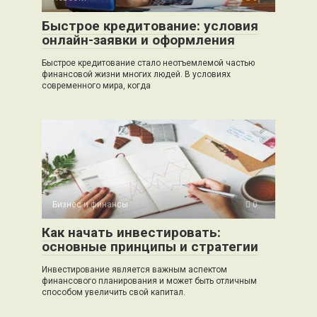
Быстрое кредитование: условия
онлайн-заявки и оформления
Быстрое кредитование стало неотъемлемой частью
финансовой жизни многих людей. В условиях
современного мира, когда
Бизнес и финансы
0
Как начать инвестировать:
основные принципы и стратегии
Инвестирование является важным аспектом
финансового планирования и может быть отличным
способом увеличить свой капитал.