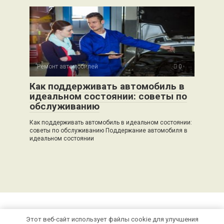
Ремонт автомобилей
0
Как поддерживать автомобиль в
идеальном состоянии: советы по
обслуживанию
Как поддерживать автомобиль в идеальном состоянии:
советы по обслуживанию Поддержание автомобиля в
идеальном состоянии
Этот веб-сайт использует файлы cookie для улучшения
© 2026 auto-bak.ru