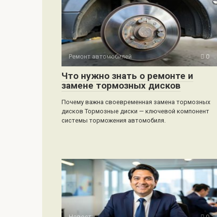
Ремонт автомобилей
0
Что нужно знать о ремонте и
замене тормозных дисков
Почему важна своевременная замена тормозных
дисков Тормозные диски — ключевой компонент
системы торможения автомобиля.
Новости
0