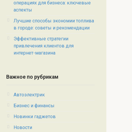
операциях для бизнеса: ключевые
аспекты
Лучшие способы экономии топлива
в городе: советы и рекомендации
Эффективные стратегии
привлечения клиентов для
интернет-магазина
Важное по рубрикам
Автоэлектрик
Бизнес и финансы
Новинки гаджетов
Новости