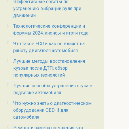
Эффективные советы по
устранению вибрации руля при
движении
Технологические конференции и
форумы 2024: анонсы и итоги года
Что такое ECU и как он влияет на
работу двигателя автомобиля
Лучшие методы восстановления
кузова после ДТП: обзор
популярных технологий
Лучшие способы устранения стука в
подвеске автомобиля
Что нужно знать о диагностическом
оборудовании OBD-II для
автомобиля
Ремонт и замена сцепления: что