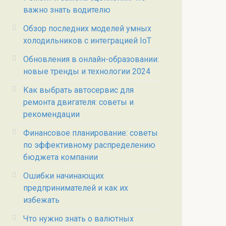
важно знать водителю
Обзор последних моделей умных
холодильников с интеграцией IoT
Обновления в онлайн-образовании:
новые тренды и технологии 2024
Как выбрать автосервис для
ремонта двигателя: советы и
рекомендации
Финансовое планирование: советы
по эффективному распределению
бюджета компании
Ошибки начинающих
предпринимателей и как их
избежать
Что нужно знать о валютных