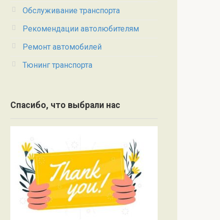
Обслуживание транспорта
Рекомендации автолюбителям
Ремонт автомобилей
Тюнинг транспорта
Спасибо, что выбрали нас