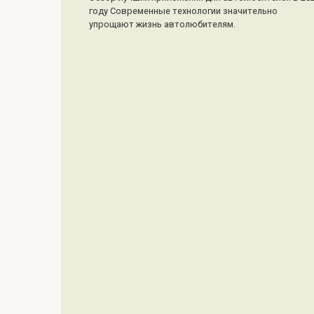
году Современные технологии значительно
упрощают жизнь автолюбителям.