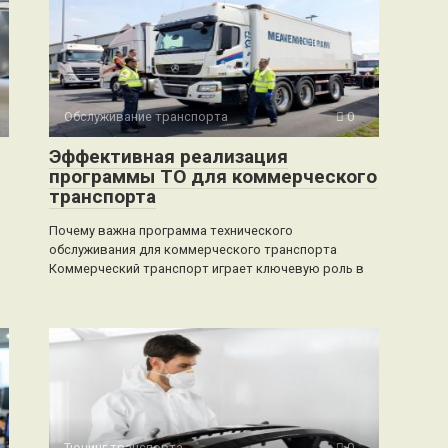
Обслуживание транспорта
0
Эффективная реализация
программы ТО для коммерческого
транспорта
Почему важна программа технического
обслуживания для коммерческого транспорта
Коммерческий транспорт играет ключевую роль в
Тюнинг транспорта
0