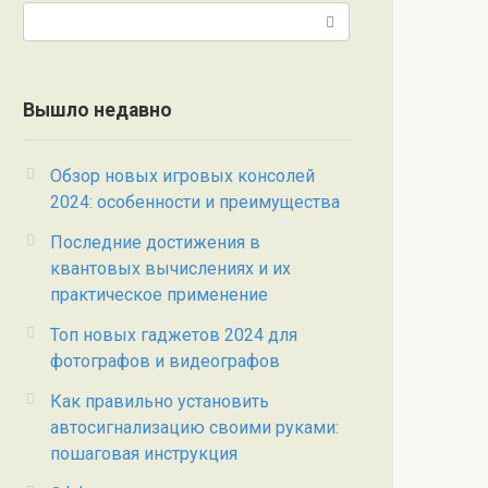
Поиск:
Вышло недавно
Обзор новых игровых консолей
2024: особенности и преимущества
Последние достижения в
квантовых вычислениях и их
практическое применение
Топ новых гаджетов 2024 для
фотографов и видеографов
Как правильно установить
автосигнализацию своими руками:
пошаговая инструкция