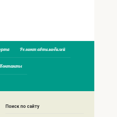
орта
Ремонт автомобилей
 Контакты
Поиск по сайту