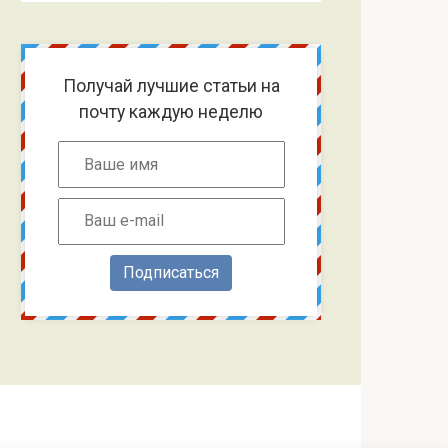
Получай лучшие статьи на
почту каждую неделю
Подписаться