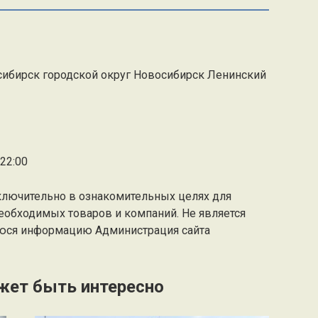
ибирск городской округ Новосибирск Ленинский
22:00
ключительно в ознакомительных целях для
еобходимых товаров и компаний. Не является
юся информацию Администрация сайта
жет быть интересно