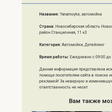
Название:
Yanamoyke, автомойка
Страна:
Новосибирская область Новос
район Станционная, 11 к3
Категория:
Автомойки, Детейлинг
Время работы:
Ежедневно с 09:00 до 
Данная информация представлена ис
помощи посетителям сайта в поиске н
рекламой! За неверную и изменившу
ответственность не несет.
Вам также мо