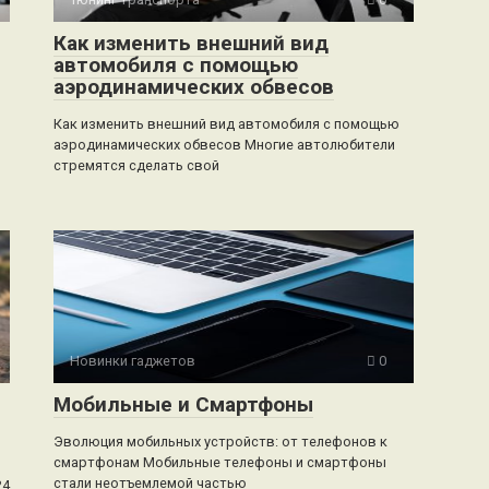
Как изменить внешний вид
автомобиля с помощью
аэродинамических обвесов
Как изменить внешний вид автомобиля с помощью
аэродинамических обвесов Многие автолюбители
стремятся сделать свой
Новинки гаджетов
0
Мобильные и Смартфоны
Эволюция мобильных устройств: от телефонов к
смартфонам Мобильные телефоны и смартфоны
стали неотъемлемой частью
24