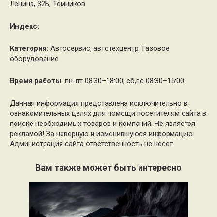
Ленина, 32Б, Темников
Индекс:
Категория:
Автосервис, автотехцентр, Газовое
оборудование
Время работы:
пн-пт 08:30–18:00; сб,вс 08:30–15:00
Данная информация представлена исключительно в
ознакомительных целях для помощи посетителям сайта в
поиске необходимых товаров и компаний. Не является
рекламой! За неверную и изменившуюся информацию
Администрация сайта ответственность не несет.
Вам также может быть интересно