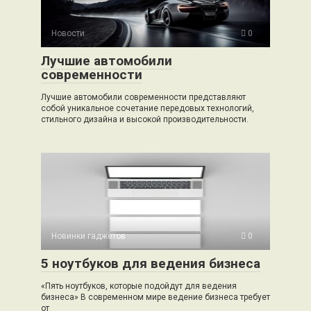
Новости
0
Лучшие автомобили
современности
Лучшие автомобили современности представляют
собой уникальное сочетание передовых технологий,
стильного дизайна и высокой производительности.
Новинки гаджетов
0
5 ноутбуков для ведения бизнеса
«Пять ноутбуков, которые подойдут для ведения
бизнеса» В современном мире ведение бизнеса требует
от