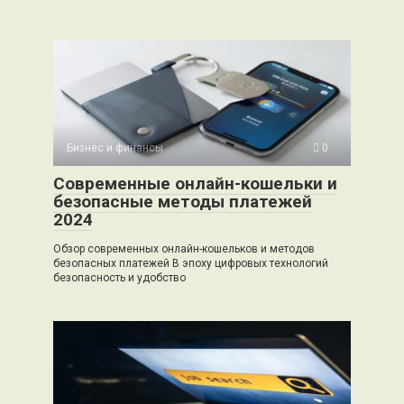
Бизнес и финансы
0
Современные онлайн-кошельки и
безопасные методы платежей
2024
Обзор современных онлайн-кошельков и методов
безопасных платежей В эпоху цифровых технологий
безопасность и удобство