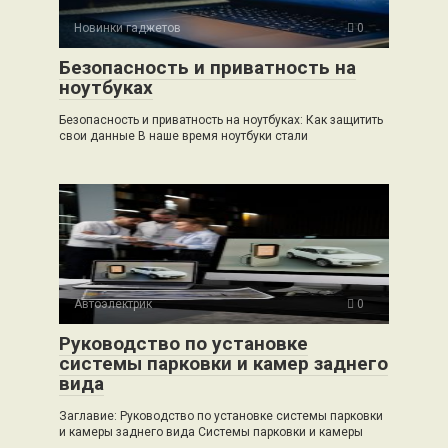
Новинки гаджетов
0
Безопасность и приватность на
ноутбуках
Безопасность и приватность на ноутбуках: Как защитить
свои данные В наше время ноутбуки стали
Автоэлектрик
0
Руководство по установке
системы парковки и камер заднего
вида
Заглавие: Руководство по установке системы парковки
и камеры заднего вида Системы парковки и камеры