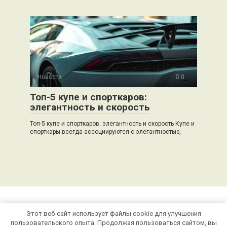
Новости
0
Топ-5 купе и спорткаров:
элегантность и скорость
Топ-5 купе и спорткаров: элегантность и скорость Купе и
спорткары всегда ассоциируются с элегантностью,
Этот веб-сайт использует файлы cookie для улучшения
© 2026 auto-bak.ru
пользовательского опыта. Продолжая пользоваться сайтом, вы